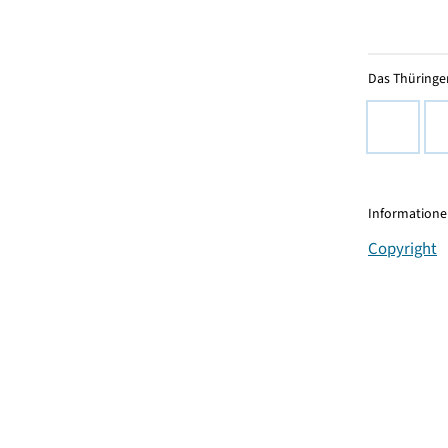
Das Thüringer
Informationen
Copyright