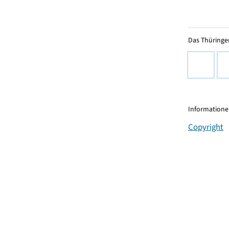
Das Thüringer
Informationen
Copyright