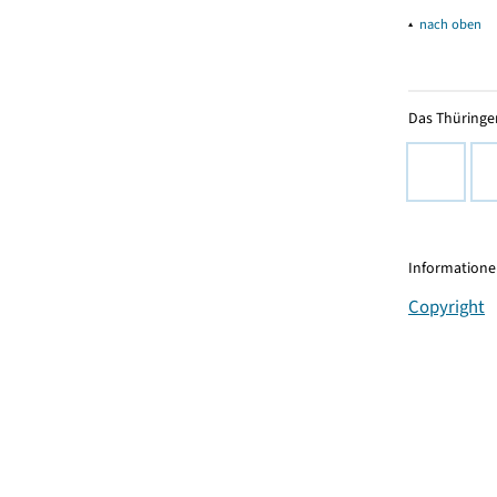
▴
nach oben
Das Thüringer
Informationen
Copyright