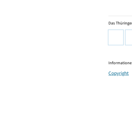
Das Thüringer
Informationen
Copyright