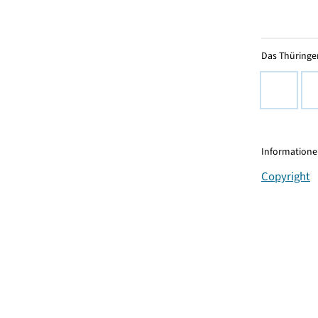
Das Thüringer
Informationen
Copyright