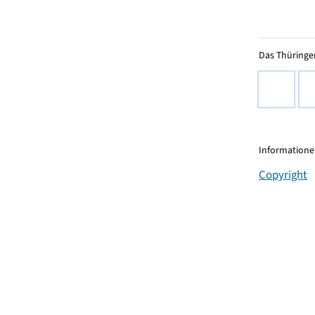
Das Thüringer
Informationen
Copyright