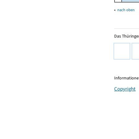
▴
nach oben
Das Thüringer
Informationen
Copyright