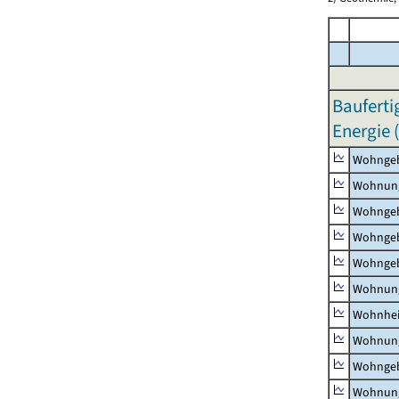
Bauferti
Energie 
Wohnge
Wohnun
Wohngeb
Wohngeb
Wohngeb
Wohnung
Wohnhe
Wohnung
Wohngeb
Wohnung