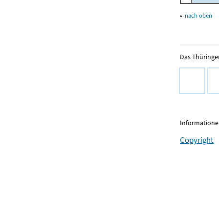
▴
nach oben
Das Thüringer
Informationen
Copyright