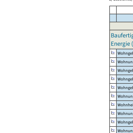
Bauferti
Energie 
Wohnge
Wohnun
Wohngeb
Wohngeb
Wohngeb
Wohnung
Wohnhe
Wohnung
Wohngeb
Wohnung