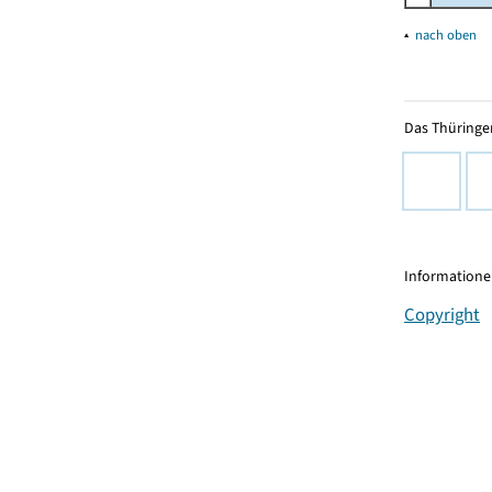
▴
nach oben
Das Thüringer
Informationen
Copyright