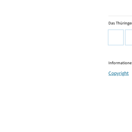
Das Thüringer
Informationen
Copyright