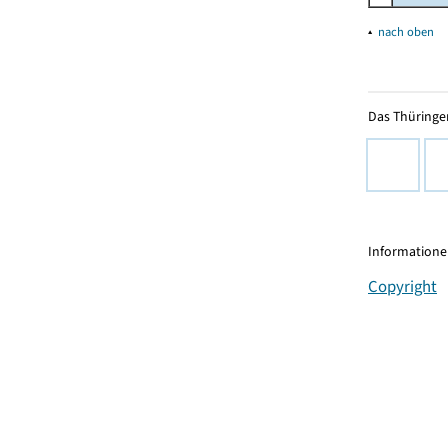
▴
nach oben
Das Thüringer
Informationen
Copyright