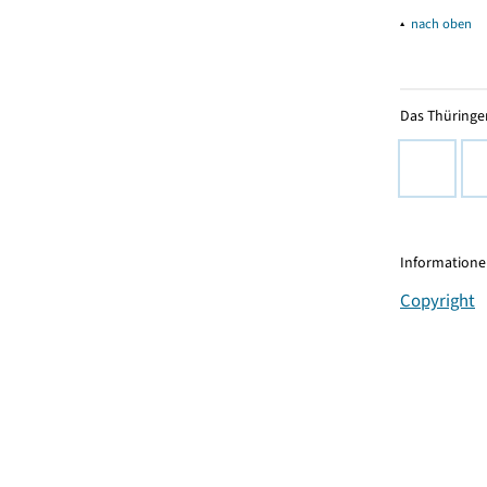
▴
nach oben
Das Thüringer
Informationen
Copyright