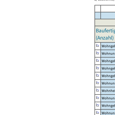
Bauferti
(Anzahl)
Wohnge
Wohnun
Wohngeb
Wohngeb
Wohngeb
Wohnung
Wohnhe
Wohnung
Wohngeb
Wohnung