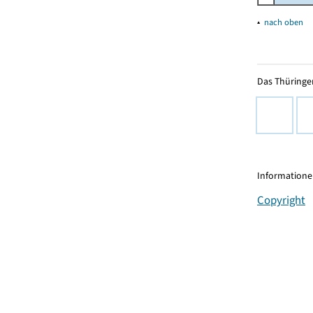
▴
nach oben
Das Thüringer
Informationen
Copyright