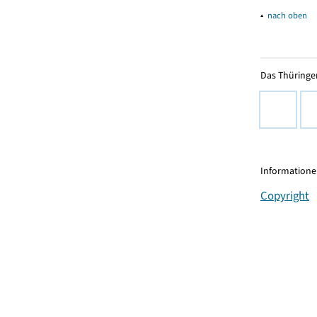
▴
nach oben
Das Thüringer
Informationen
Copyright