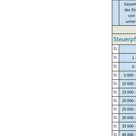
Gesam
der Ei
von .
unter 
Steuerpf
Null
1 - 
0 - 
5 000 -
10 000 
15 000 
20 000 
25 000 
30 000 
35 000 
40 000 