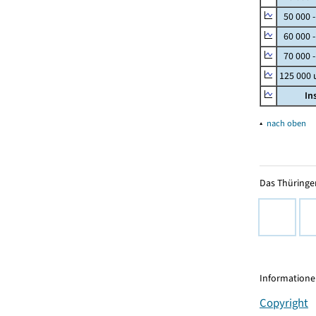
50 000 
60 000 
70 000 -
125 000
In
▴
nach oben
Das Thüringer
Informationen
Copyright