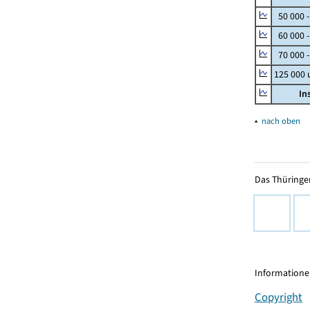
50 000 
60 000 
70 000 -
125 000
In
▴
nach oben
Das Thüringer
Informationen
Copyright