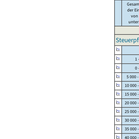
Gesam
der Ei
von .
unter 
Steuerpf
Null
1 - 
0 - 
5 000 -
10 000 
15 000 
20 000 
25 000 
30 000 
35 000 
40 000 