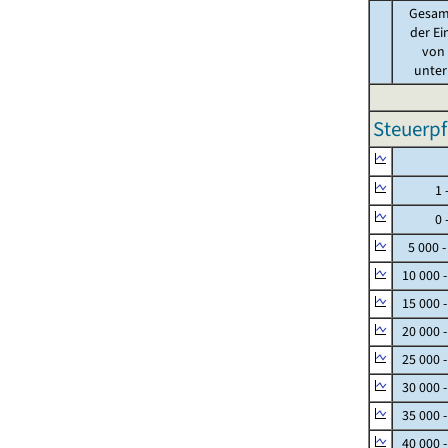
Gesam
der Ei
von .
unter 
Steuerpf
Null
1 - 
0 - 
5 000 -
10 000 
15 000 
20 000 
25 000 
30 000 
35 000 
40 000 