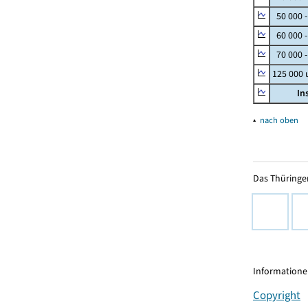
50 000 
60 000 
70 000 -
125 000
In
▴
nach oben
Das Thüringer
Informationen
Copyright