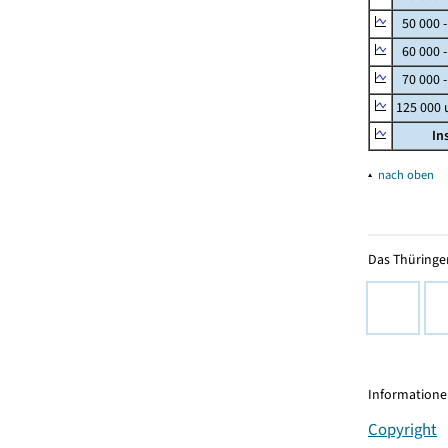
50 000 
60 000 
70 000 -
125 000
In
▴
nach oben
Das Thüringer
Informationen
Copyright