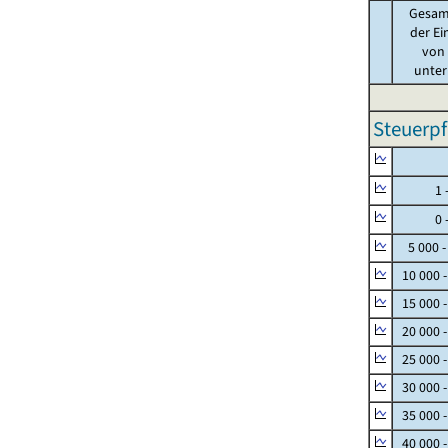
Gesam
der Ei
von .
unter 
Steuerpf
Null
1 - 
0 - 
5 000 -
10 000 
15 000 
20 000 
25 000 
30 000 
35 000 
40 000 