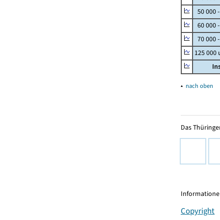
50 000 
60 000 
70 000 -
125 000
In
▴
nach oben
Das Thüringer
Informationen
Copyright