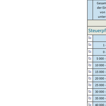
Gesam
der Ei
von .
unter 
Steuerpf
Null
1 - 
0 - 
5 000 -
10 000 
15 000 
20 000 
25 000 
30 000 
35 000 
40 000 