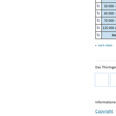
50 000 
60 000 
70 000 -
125 000
In
▴
nach oben
Das Thüringer
Informationen
Copyright