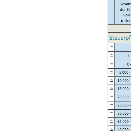
Gesam
der Ei
von .
unter 
Steuerpf
Null
1 - 
0 - 
5 000 -
10 000 
15 000 
20 000 
25 000 
30 000 
35 000 
40 000 