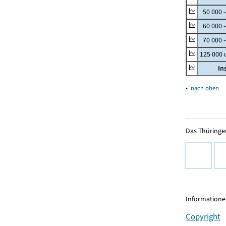
50 000 
60 000 
70 000 -
125 000
In
▴
nach oben
Das Thüringer
Informationen
Copyright