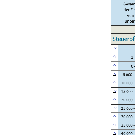
Gesam
der Ei
von .
unter 
Steuerpf
Null
1 - 
0 - 
5 000 -
10 000 
15 000 
20 000 
25 000 
30 000 
35 000 
40 000 