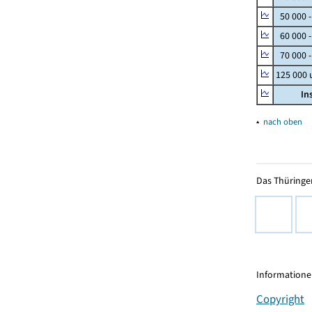
50 000 
60 000 
70 000 -
125 000
In
▴
nach oben
Das Thüringer
Informationen
Copyright