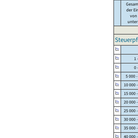
Gesam
der Ei
von .
unter 
Steuerpf
Null
1 - 
0 - 
5 000 -
10 000 
15 000 
20 000 
25 000 
30 000 
35 000 
40 000 