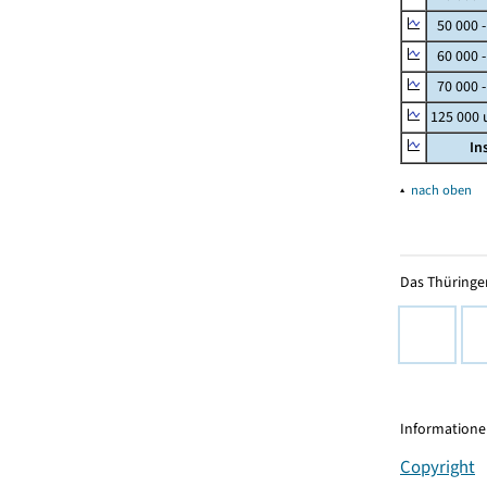
50 000 
60 000 
70 000 -
125 000
In
▴
nach oben
Das Thüringer
Informationen
Copyright