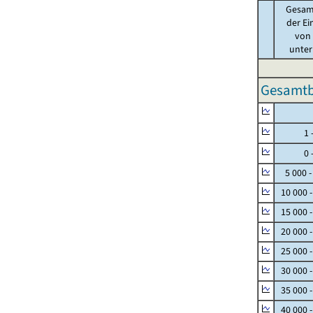
Gesam
der Ei
von .
unter 
Gesamtbe
Null
1 - 
0 - 
5 000 -
10 000 
15 000 
20 000 
25 000 
30 000 
35 000 
40 000 