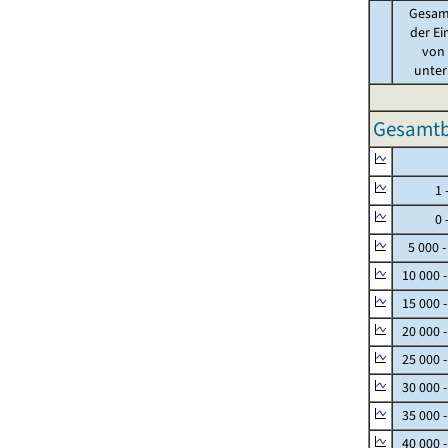
Gesam
der Ei
von .
unter 
Gesamtbe
Null
1 - 
0 - 
5 000 -
10 000 
15 000 
20 000 
25 000 
30 000 
35 000 
40 000 