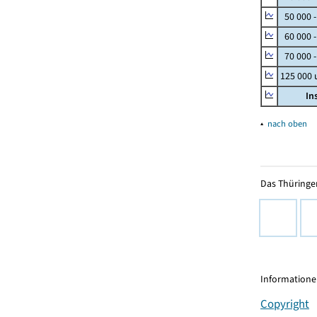
50 000 
60 000 
70 000 -
125 000
In
▴
nach oben
Das Thüringer
Informationen
Copyright