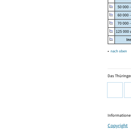
50 000 
60 000 
70 000 -
125 000
In
▴
nach oben
Das Thüringer
Informationen
Copyright