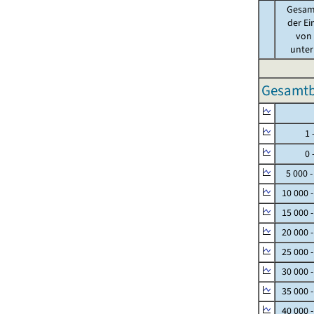
Gesam
der Ei
von .
unter 
Gesamtbe
Null
1 - 
0 - 
5 000 -
10 000 
15 000 
20 000 
25 000 
30 000 
35 000 
40 000 