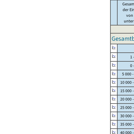
Gesam
der Ei
von .
unter 
Gesamtbe
Null
1 - 
0 - 
5 000 -
10 000 
15 000 
20 000 
25 000 
30 000 
35 000 
40 000 