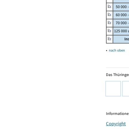
50 000 
60 000 
70 000 -
125 000
In
▴
nach oben
Das Thüringer
Informationen
Copyright