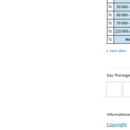
50 000 
60 000 
70 000 -
125 000
In
▴
nach oben
Das Thüringer
Informationen
Copyright