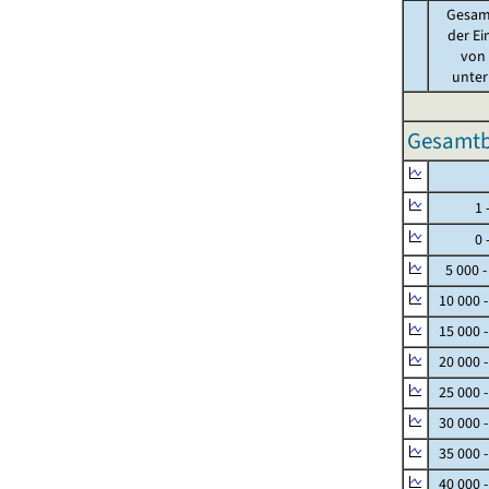
Gesam
der Ei
von .
unter 
Gesamtbe
Null
1 - 
0 - 
5 000 -
10 000 
15 000 
20 000 
25 000 
30 000 
35 000 
40 000 