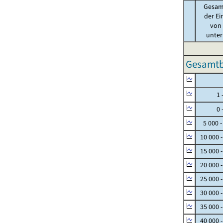
Gesam
der Ei
von .
unter 
Gesamtbe
Null
1 - 
0 - 
5 000 -
10 000 
15 000 
20 000 
25 000 
30 000 
35 000 
40 000 