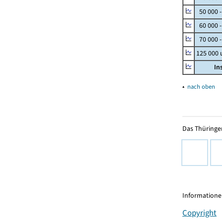
50 000 
60 000 
70 000 -
125 000
In
▴
nach oben
Das Thüringer
Informationen
Copyright