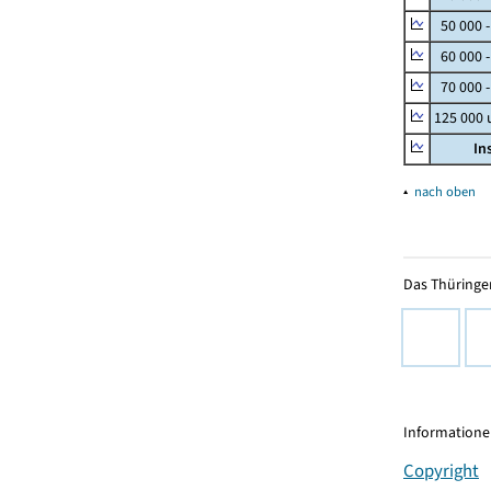
50 000 
60 000 
70 000 -
125 000
In
▴
nach oben
Das Thüringer
Informationen
Copyright