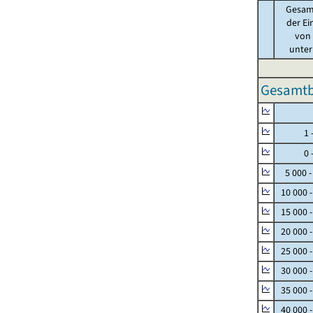
Gesam
der Ei
von .
unter 
Gesamtbe
Null
1 - 
0 - 
5 000 -
10 000 
15 000 
20 000 
25 000 
30 000 
35 000 
40 000 