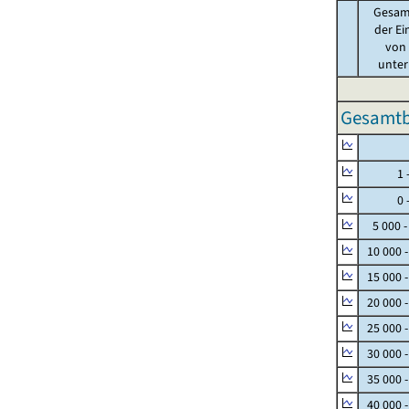
Gesam
der Ei
von .
unter 
Gesamtbe
Null
1 - 
0 - 
5 000 -
10 000 
15 000 
20 000 
25 000 
30 000 
35 000 
40 000 