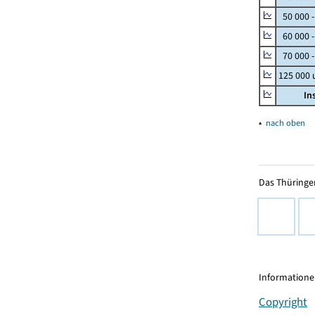
50 000 
60 000 
70 000 -
125 000
In
▴
nach oben
Das Thüringer
Informationen
Copyright