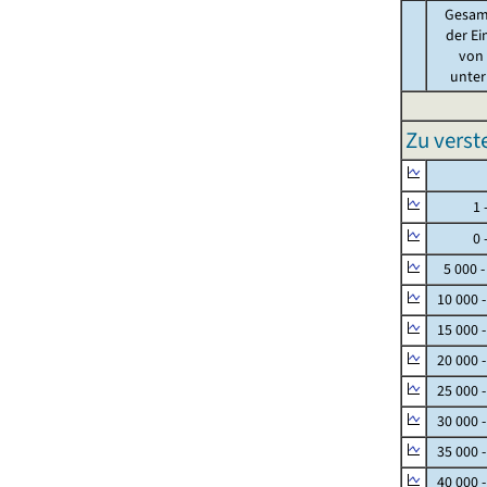
Gesam
der Ei
von .
unter 
Zu vers
Null
1 - 
0 - 
5 000 -
10 000 
15 000 
20 000 
25 000 
30 000 
35 000 
40 000 