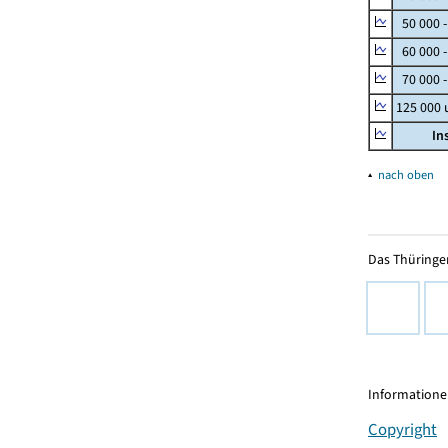
50 000 
60 000 
70 000 -
125 000
In
▴
nach oben
Das Thüringer
Informationen
Copyright