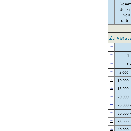
Gesam
der Ei
von .
unter 
Zu vers
Null
1 - 
0 - 
5 000 -
10 000 
15 000 
20 000 
25 000 
30 000 
35 000 
40 000 