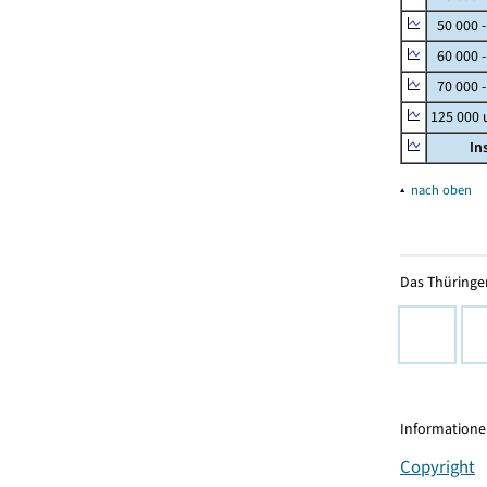
50 000 
60 000 
70 000 -
125 000
In
▴
nach oben
Das Thüringer
Informationen
Copyright