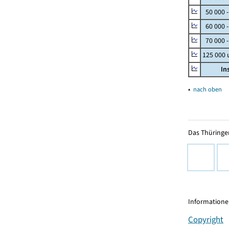
50 000 
60 000 
70 000 -
125 000
In
▴
nach oben
Das Thüringer
Informationen
Copyright