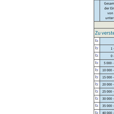
Gesam
der Ei
von .
unter 
Zu vers
Null
1 - 
0 - 
5 000 -
10 000 
15 000 
20 000 
25 000 
30 000 
35 000 
40 000 