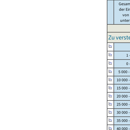
Gesam
der Ei
von .
unter 
Zu vers
Null
1 - 
0 - 
5 000 -
10 000 
15 000 
20 000 
25 000 
30 000 
35 000 
40 000 