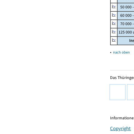
50 000 
60 000 
70 000 -
125 000
In
▴
nach oben
Das Thüringer
Informationen
Copyright