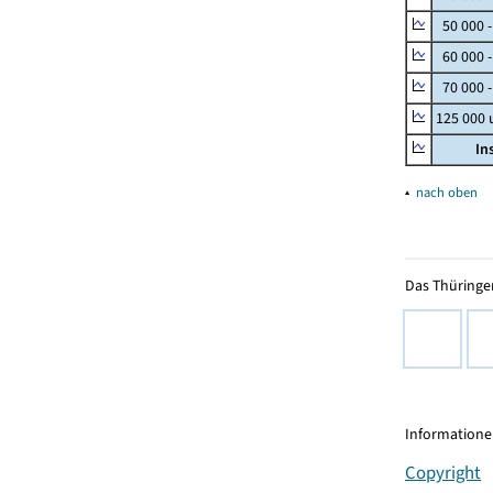
50 000 
60 000 
70 000 -
125 000
In
▴
nach oben
Das Thüringer
Informationen
Copyright