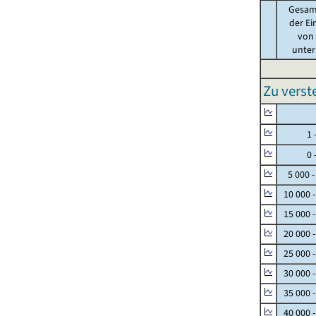
Gesam
der Ei
von .
unter 
Zu vers
Null
1 - 
0 - 
5 000 -
10 000 
15 000 
20 000 
25 000 
30 000 
35 000 
40 000 