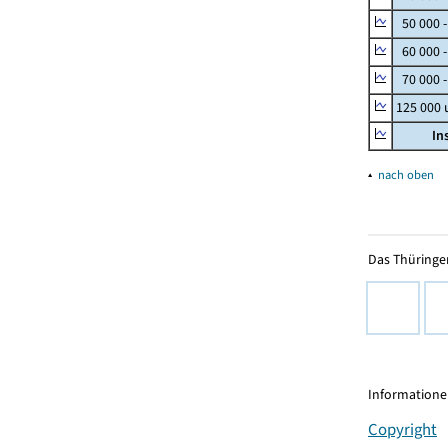
50 000 
60 000 
70 000 -
125 000
In
▴
nach oben
Das Thüringer
Informationen
Copyright