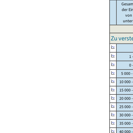
Gesam
der Ei
von .
unter 
Zu vers
Null
1 - 
0 - 
5 000 -
10 000 
15 000 
20 000 
25 000 
30 000 
35 000 
40 000 