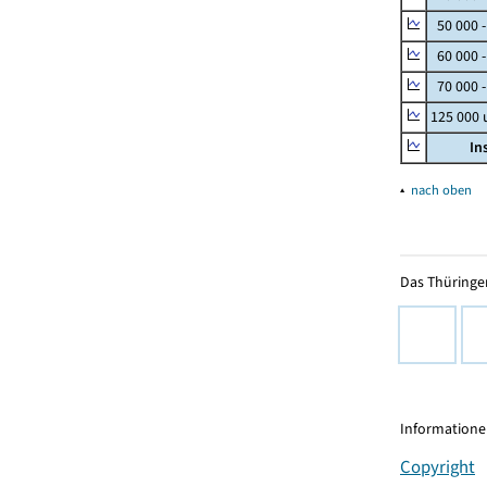
50 000 
60 000 
70 000 -
125 000
In
▴
nach oben
Das Thüringer
Informationen
Copyright