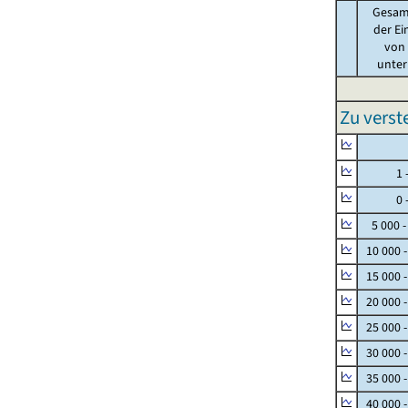
Gesam
der Ei
von .
unter 
Zu vers
Null
1 - 
0 - 
5 000 -
10 000 
15 000 
20 000 
25 000 
30 000 
35 000 
40 000 