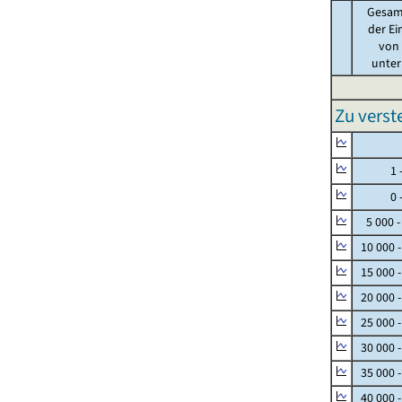
Gesam
der Ei
von .
unter 
Zu vers
Null
1 - 
0 - 
5 000 -
10 000 
15 000 
20 000 
25 000 
30 000 
35 000 
40 000 