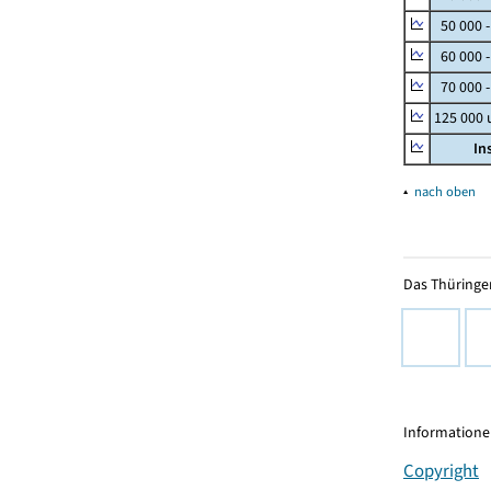
50 000 
60 000 
70 000 -
125 000
In
▴
nach oben
Das Thüringer
Informationen
Copyright