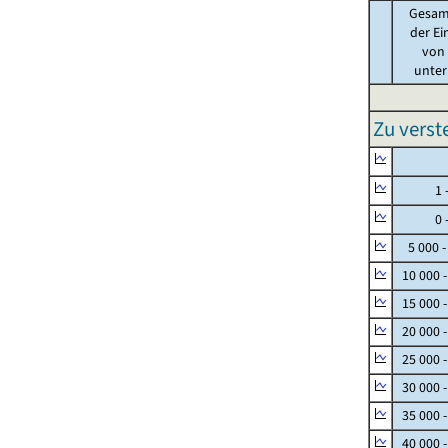
Gesam
der Ei
von .
unter 
Zu vers
Null
1 - 
0 - 
5 000 -
10 000 
15 000 
20 000 
25 000 
30 000 
35 000 
40 000 