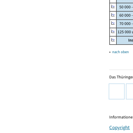
50 000 
60 000 
70 000 -
125 000
In
▴
nach oben
Das Thüringer
Informationen
Copyright