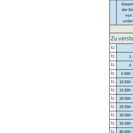
Gesam
der Ei
von .
unter 
Zu vers
Null
1 - 
0 - 
5 000 -
10 000 
15 000 
20 000 
25 000 
30 000 
35 000 
40 000 