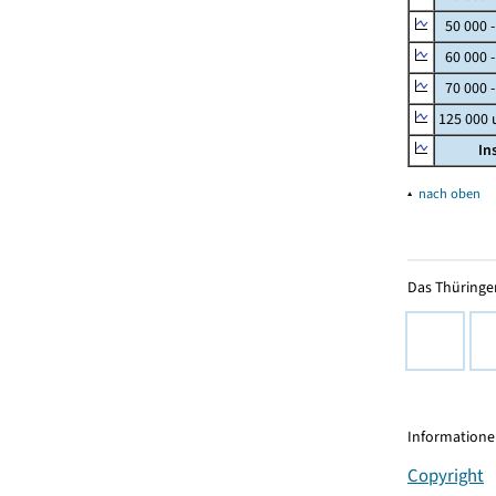
50 000 
60 000 
70 000 -
125 000
In
▴
nach oben
Das Thüringer
Informationen
Copyright