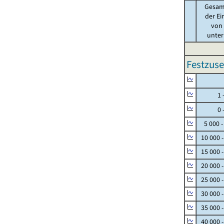
Gesam
der Ei
von .
unter 
Festzuse
Null
1 - 
0 - 
5 000 -
10 000 
15 000 
20 000 
25 000 
30 000 
35 000 
40 000 