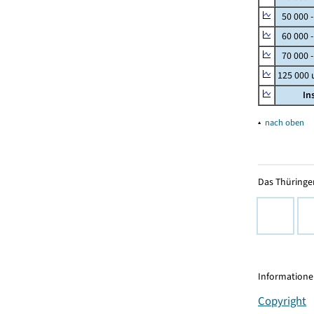
50 000 
60 000 
70 000 -
125 000
In
▴
nach oben
Das Thüringer
Informationen
Copyright