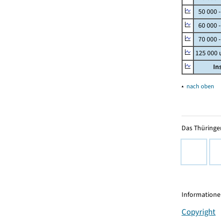
50 000 
60 000 
70 000 -
125 000
In
▴
nach oben
Das Thüringer
Informationen
Copyright