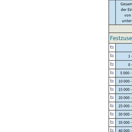
Gesam
der Ei
von .
unter 
Festzuse
Null
1 - 
0 - 
5 000 -
10 000 
15 000 
20 000 
25 000 
30 000 
35 000 
40 000 