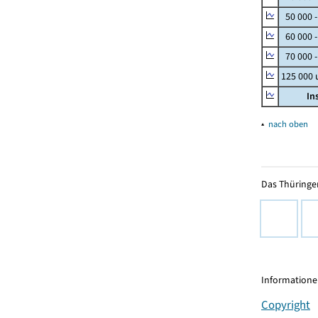
50 000 
60 000 
70 000 -
125 000
In
▴
nach oben
Das Thüringer
Informationen
Copyright