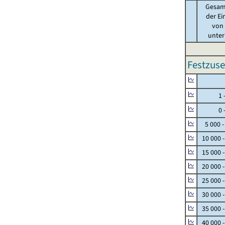
Gesam
der Ei
von .
unter 
Festzuse
Null
1 - 
0 - 
5 000 -
10 000 
15 000 
20 000 
25 000 
30 000 
35 000 
40 000 