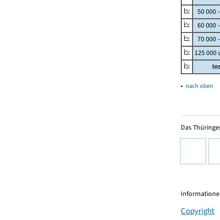
50 000 
60 000 
70 000 -
125 000
In
▴
nach oben
Das Thüringer
Informationen
Copyright