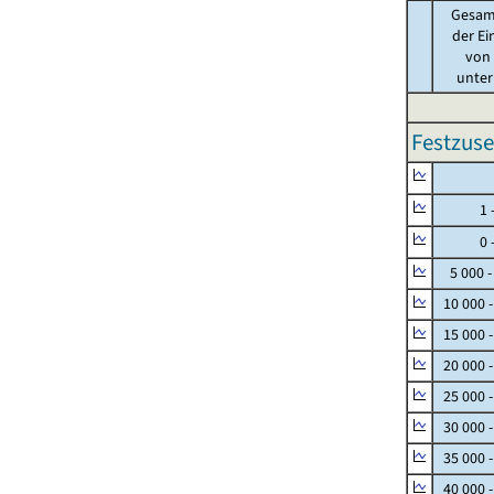
Gesam
der Ei
von .
unter 
Festzuse
Null
1 - 
0 - 
5 000 -
10 000 
15 000 
20 000 
25 000 
30 000 
35 000 
40 000 