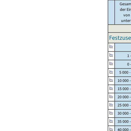
Gesam
der Ei
von .
unter 
Festzuse
Null
1 - 
0 - 
5 000 -
10 000 
15 000 
20 000 
25 000 
30 000 
35 000 
40 000 