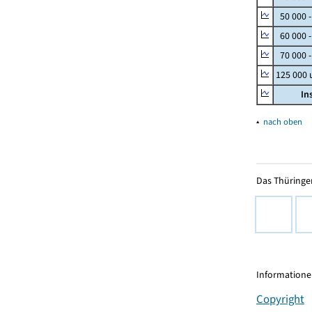
50 000 
60 000 
70 000 -
125 000
In
▴
nach oben
Das Thüringer
Informationen
Copyright