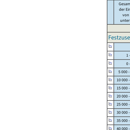
Gesam
der Ei
von .
unter 
Festzuse
Null
1 - 
0 - 
5 000 -
10 000 
15 000 
20 000 
25 000 
30 000 
35 000 
40 000 