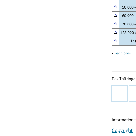
50 000 
60 000 
70 000 -
125 000
In
▴
nach oben
Das Thüringer
Informationen
Copyright