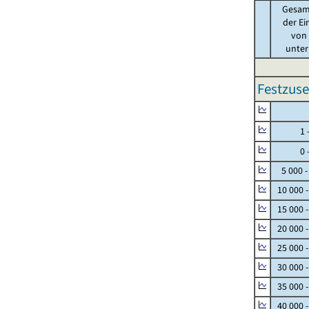
Gesam
der Ei
von .
unter 
Festzuse
Null
1 - 
0 - 
5 000 -
10 000 
15 000 
20 000 
25 000 
30 000 
35 000 
40 000 