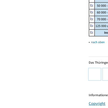
50 000 
60 000 
70 000 -
125 000
In
▴
nach oben
Das Thüringer
Informationen
Copyright