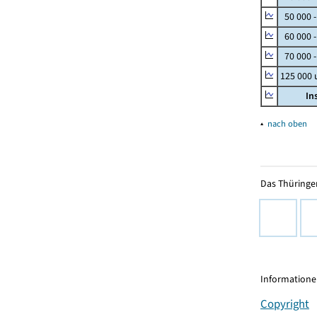
50 000 
60 000 
70 000 -
125 000
In
▴
nach oben
Das Thüringer
Informationen
Copyright