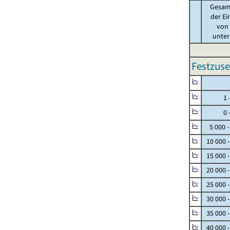
Gesam
der Ei
von .
unter 
Festzuse
Null
1 - 
0 - 
5 000 -
10 000 
15 000 
20 000 
25 000 
30 000 
35 000 
40 000 