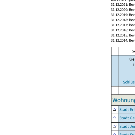
31.12.2021: Be
31.12.2020: Be
31.12.2019: Be
31.12.2018: Be
31.12.2017: Be
31.12.2016: Be
31.12.2015: Be
31.12.2014: Be
G
Kre
Schlüs
Wohnunge
Stadt Erf
Stadt Ge
Stadt Je
Stadt Su